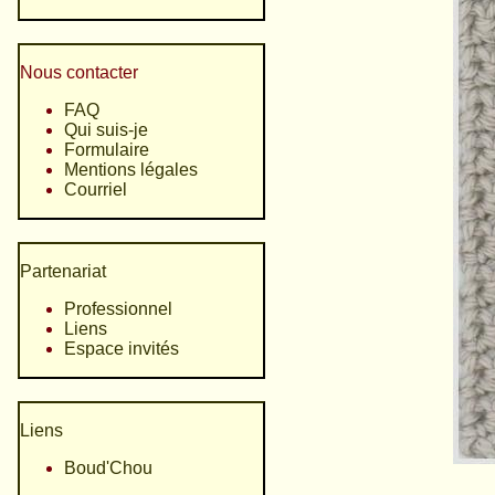
Nous contacter
FAQ
Qui suis-je
Formulaire
Mentions légales
Courriel
Partenariat
Professionnel
Liens
Espace invités
Liens
Boud'Chou