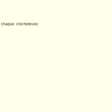
e chaque crocheteuse